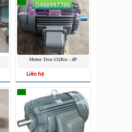
Motor Teco 132Kw - 4P
Liên hệ