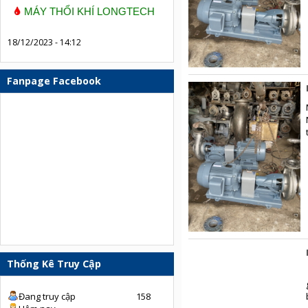
MÁY THỔI KHÍ LONGTECH
18/12/2023 - 14:12
Fanpage Facebook
Thống Kê Truy Cập
Đang truy cập
158