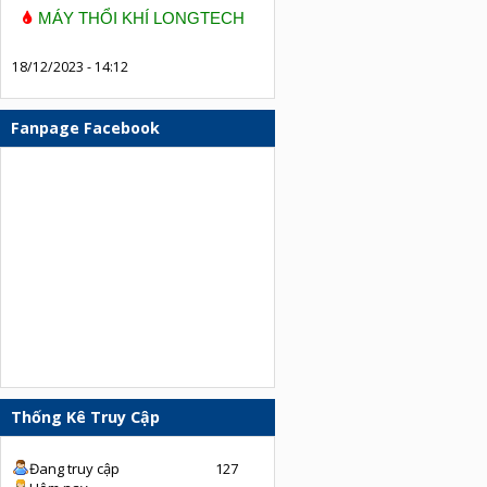
MÁY THỔI KHÍ LONGTECH
18/12/2023 - 14:12
Fanpage Facebook
Thống Kê Truy Cập
Đang truy cập
127