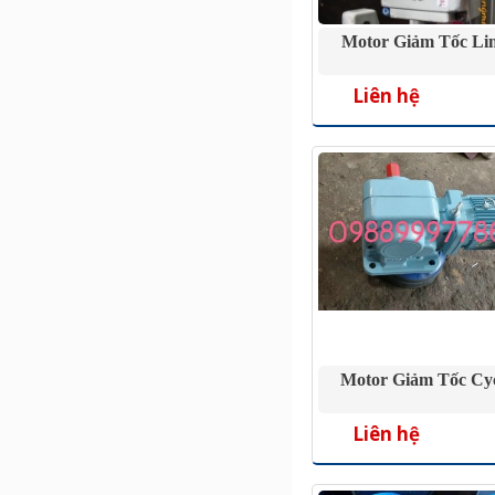
Motor Giảm Tốc Li
Liên hệ
Motor Giảm Tốc Cy
Liên hệ