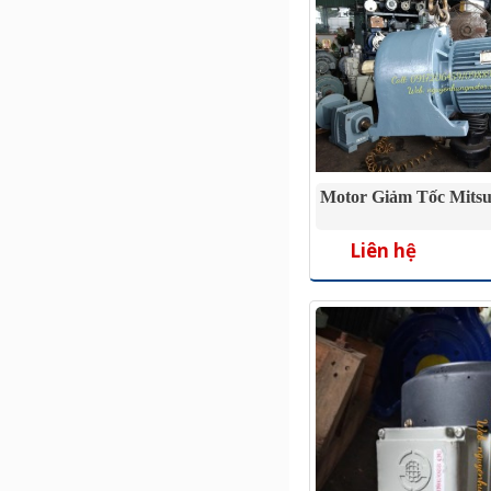
Motor Giảm Tốc Mitsu
Liên hệ