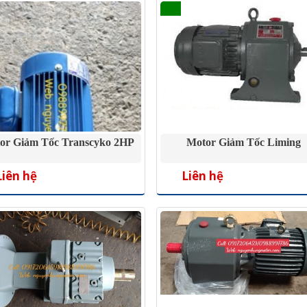
or Giảm Tốc Transcyko 2HP
Motor Giảm Tốc Liming
Liên hệ
Liên hệ