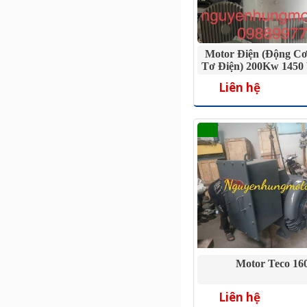
Motor Điện (Động Cơ
Tơ Điện) 200Kw 1450
Liên hệ
Motor Teco 1
Liên hệ