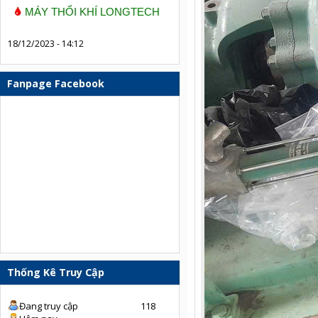
MÁY THỔI KHÍ LONGTECH
18/12/2023 - 14:12
Fanpage Facebook
Thống Kê Truy Cập
Đang truy cập
118