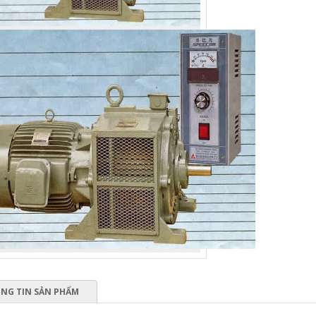
NG TIN SẢN PHẨM