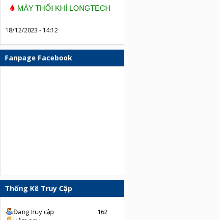
MÁY THỔI KHÍ LONGTECH
18/12/2023 - 14:12
Fanpage Facebook
Thống Kê Truy Cập
Đang truy cập
162