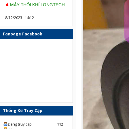
MÁY THỔI KHÍ LONGTECH
18/12/2023 - 14:12
Fanpage Facebook
Thống Kê Truy Cập
Đang truy cập
112