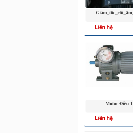
Giảm_tốc_cốt_âm
Liên hệ
Motor Điều 
Liên hệ