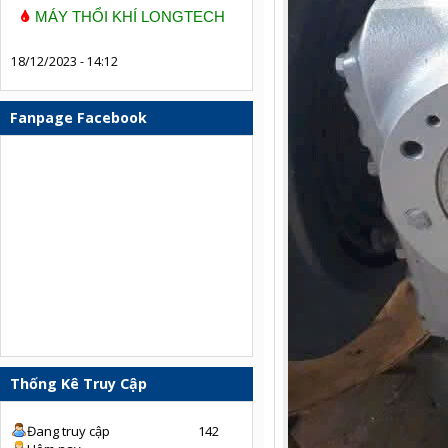
MÁY THỔI KHÍ LONGTECH
18/12/2023 - 14:12
Fanpage Facebook
Thống Kê Truy Cập
Đang truy cập
142