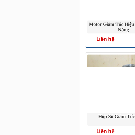
Motor Giảm Tốc Hiệu
Nặng
Liên hệ
Hộp Số Giảm Tốc
Liên hệ