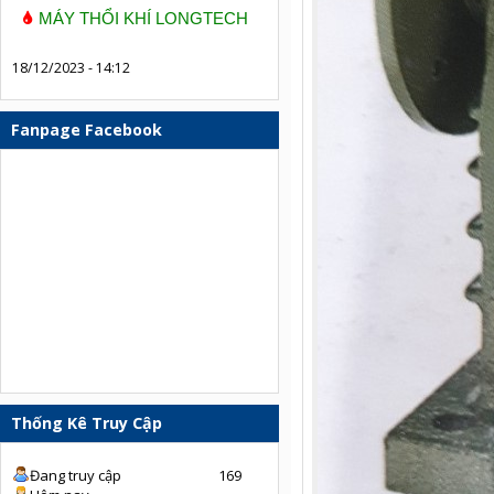
MÁY THỔI KHÍ LONGTECH
18/12/2023 - 14:12
Fanpage Facebook
Thống Kê Truy Cập
Đang truy cập
169