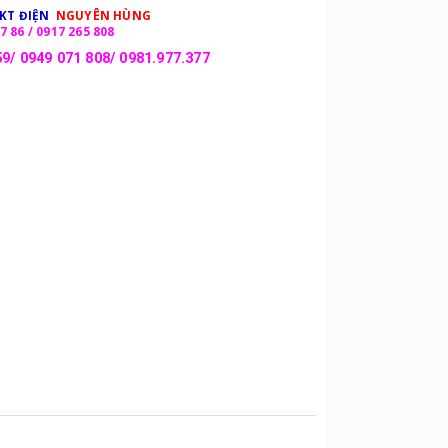
 KT ĐIỆN
NGUYÊN HÙNG
7 86 / 0917 265 808
9/ 0949 071 808/ 0981.977.377