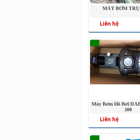
MÁY BƠM TRỤ
Liên hệ
Máy Bơm Hồ Bơi DA
300
Liên hệ