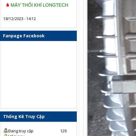
MÁY THỔI KHÍ LONGTECH
18/12/2023 - 14:12
Fanpage Facebook
Thống Kê Truy Cập
Đang truy cập
129