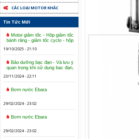
CÁC LOẠI MOTOR KHÁC
Tin Tức Mới
Motor giảm tốc - Hộp giảm tốc
bánh răng - giảm tốc cyclo - hộp
số trục vít bánh vít
19/10/2025 - 21:10
Bảo dưỡng bạc đạn - Và lưu ý
quan trọng khi sử dụng bạc đạn,
vòng bi
23/11/2024 - 22:11
Bơm nước Ebara
29/02/2024 - 23:02
Bơm nước Ebara
29/02/2024 - 23:02