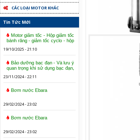
CÁC LOẠI MOTOR KHÁC
Tin Tức Mới
Motor giảm tốc - Hộp giảm tốc
bánh răng - giảm tốc cyclo - hộp
số trục vít bánh vít
19/10/2025 - 21:10
Bảo dưỡng bạc đạn - Và lưu ý
quan trọng khi sử dụng bạc đạn,
vòng bi
23/11/2024 - 22:11
Bơm nước Ebara
29/02/2024 - 23:02
Bơm nước Ebara
29/02/2024 - 23:02